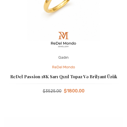
Qadın
ReDel Mondo
ReDel Passion 18K Sarı Qızıl Topaz Və Brilyant Üzük
$1800.00
$3525.00