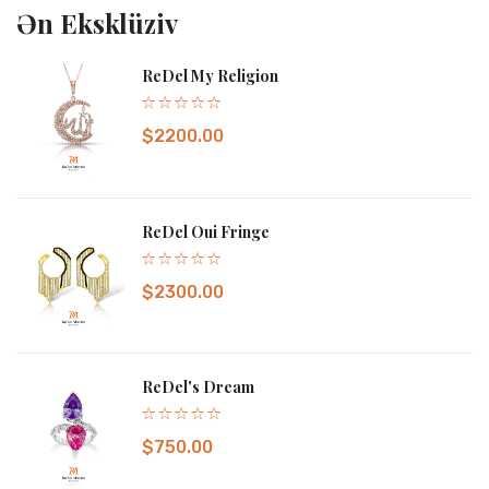
Ən Eksklüziv
ReDel My Religion
$2200.00
ReDel Oui Fringe
ReDel Passion
$2300.00
$5100.00
ReDel's Dream
Karta Əlavə Et
$750.00