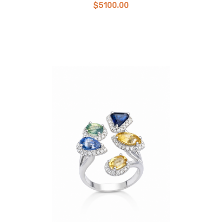
$5100.00