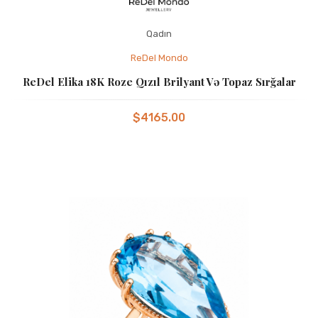
Qadın
ReDel Mondo
ReDel Elika 18K Roze Qızıl Brilyant Və Topaz Sırğalar
$4165.00