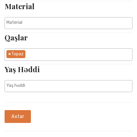
Material
Parlaq topaz və brilyantlarla bəzədilmiş, zərif və romantik 18K ağ
qızıl üzük.
$3190.00
Qaşlar
Karta Əlavə Et
×
Topaz
Yaş Həddi
Axtar