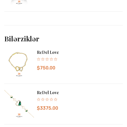
Bilərziklər
ReDel Love
$750.00
ReDel Love
$3375.00