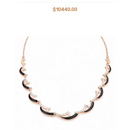
$10440.00