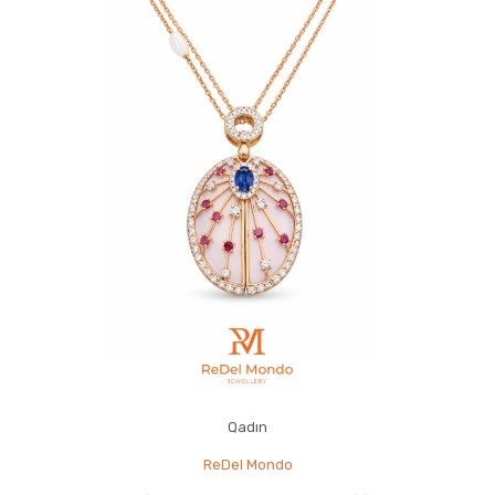
Qadın
ReDel Mondo