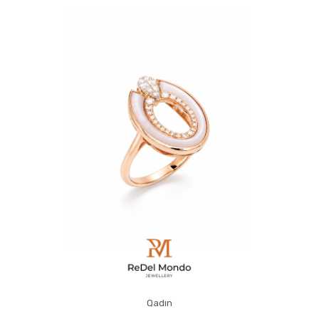
Qadın